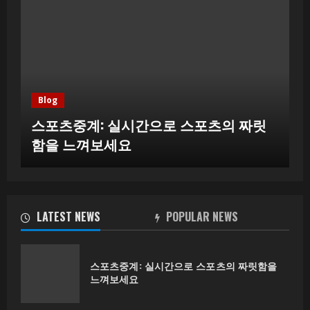
Blog
스포츠중계: 실시간으로 스포츠의 짜릿
함을 느껴보세요
LATEST NEWS
POPULAR NEWS
스포츠중계: 실시간으로 스포츠의 짜릿함을
느껴보세요