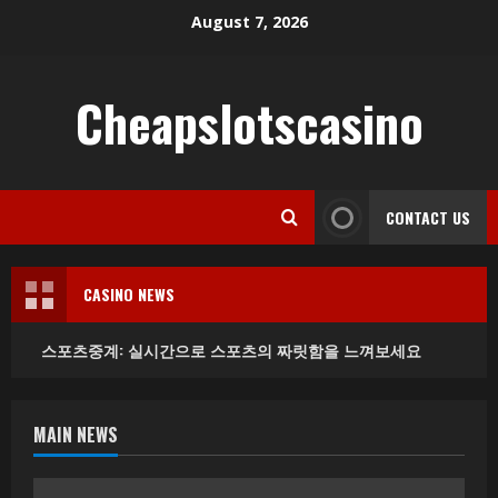
Skip
August 7, 2026
to
content
Cheapslotscasino
CONTACT US
CASINO NEWS
스포츠중계: 실시간으로 스포츠의 짜릿함을 느껴보세요
MAIN NEWS